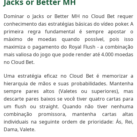
Jacks or Better MH
Dominar o Jacks or Better MH no Cloud Bet requer
conhecimento das estratégias básicas do vídeo poker. A
primeira regra fundamental é sempre apostar o
máximo de moedas quando possível, pois isso
maximiza o pagamento do Royal Flush - a combinação
mais valiosa do jogo que pode render até 4.000 moedas
no Cloud Bet.
Uma estratégia eficaz no Cloud Bet é memorizar a
hierarquia de mãos e suas probabilidades. Mantenha
sempre pares altos (Valetes ou superiores), mas
descarte pares baixos se você tiver quatro cartas para
um flush ou straight. Quando não tiver nenhuma
combinação promissora, mantenha cartas altas
individuais na seguinte ordem de prioridade: Ás, Rei,
Dama, Valete.