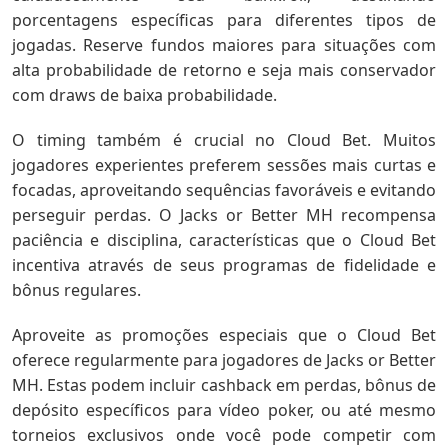
porcentagens específicas para diferentes tipos de
jogadas. Reserve fundos maiores para situações com
alta probabilidade de retorno e seja mais conservador
com draws de baixa probabilidade.
O timing também é crucial no Cloud Bet. Muitos
jogadores experientes preferem sessões mais curtas e
focadas, aproveitando sequências favoráveis e evitando
perseguir perdas. O Jacks or Better MH recompensa
paciência e disciplina, características que o Cloud Bet
incentiva através de seus programas de fidelidade e
bônus regulares.
Aproveite as promoções especiais que o Cloud Bet
oferece regularmente para jogadores de Jacks or Better
MH. Estas podem incluir cashback em perdas, bônus de
depósito específicos para vídeo poker, ou até mesmo
torneios exclusivos onde você pode competir com