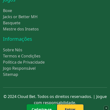
Boxe
Jacks or Better MH
Basquete
Mestre dos Insetos
Informações
Sobre Nós
Termos e Condições
Política de Privacidade
Jogo Responsável
Sitemap
© 2024 Cloud Bet. Todos os direitos reservados. | Jogue
com responsabilidade.
×
Cadastre-se
Entrar