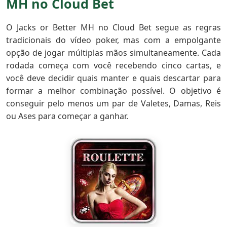
MH no Cloud Bet
O Jacks or Better MH no Cloud Bet segue as regras
tradicionais do vídeo poker, mas com a empolgante
opção de jogar múltiplas mãos simultaneamente. Cada
rodada começa com você recebendo cinco cartas, e
você deve decidir quais manter e quais descartar para
formar a melhor combinação possível. O objetivo é
conseguir pelo menos um par de Valetes, Damas, Reis
ou Ases para começar a ganhar.