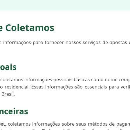
e Coletamos
de informações para fornecer nossos serviços de apostas o
oais
, coletamos informações pessoais básicas como nome comp
o residencial. Essas informações são essenciais para veri
Brasil.
nceiras
Bet, coletamos informações sobre seus métodos de pagame