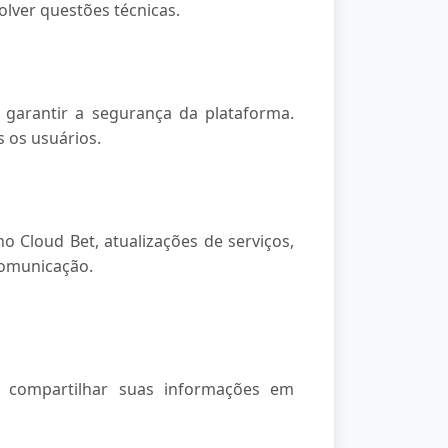
lver questões técnicas.
e garantir a segurança da plataforma.
 os usuários.
o Cloud Bet, atualizações de serviços,
comunicação.
 compartilhar suas informações em