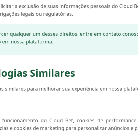
licitar a exclusão de suas informações pessoais do Cloud 
gações legais ou regulatórias.
cer qualquer um desses direitos, entre em contato conos
o em nossa plataforma.
logias Similares
ias similares para melhorar sua experiência em nossa plata
o funcionamento do Cloud Bet, cookies de performance 
cias e cookies de marketing para personalizar anúncios e