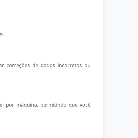
s:
tar correções de dados incorretos ou
vel por máquina, permitindo que você