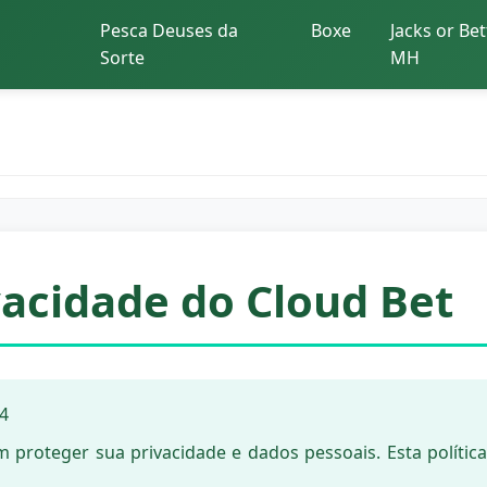
Pesca Deuses da
Boxe
Jacks or Bet
Sorte
MH
ivacidade do Cloud Bet
4
proteger sua privacidade e dados pessoais. Esta polític