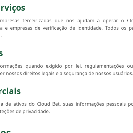
erviços
presas terceirizadas que nos ajudam a operar o Clo
a e empresas de verificação de identidade. Todos os pa
.
s
formações quando exigido por lei, regulamentações o
r nossos direitos legais e a segurança de nossos usuários
ciais
da de ativos do Cloud Bet, suas informações pessoais p
teções de privacidade.
dos