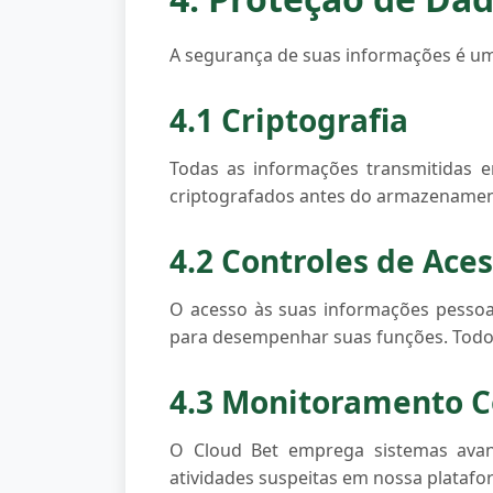
A segurança de suas informações é u
4.1 Criptografia
Todas as informações transmitidas en
criptografados antes do armazenamen
4.2 Controles de Ace
O acesso às suas informações pessoai
para desempenhar suas funções. Todos
4.3 Monitoramento C
O Cloud Bet emprega sistemas avan
atividades suspeitas em nossa platafo